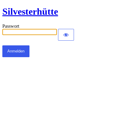
Silvesterhütte
Passwort