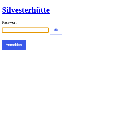
Silvesterhütte
Passwort