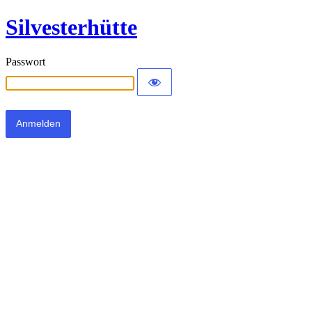
Silvesterhütte
Passwort